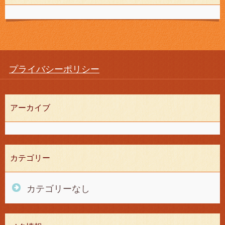
プライバシーポリシー
アーカイブ
カテゴリー
カテゴリーなし