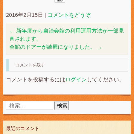
2016年2月15日
|
コメントをどうぞ
←
新年度から自治会館の利用運用方法が一部見
直されます。
会館のドアーが綺麗になりました。
→
コメントを残す
コメントを投稿するには
ログイン
してください。
最近のコメント