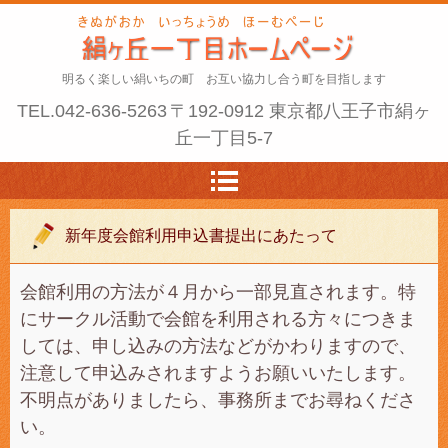
明るく楽しい絹いちの町 お互い協力し合う町を目指します
TEL.
042-636-5263
〒192-0912 東京都八王子市絹ヶ
丘一丁目5-7
新年度会館利用申込書提出にあたって
会館利用の方法が４月から一部見直されます。特
にサークル活動で会館を利用される方々につきま
しては、申し込みの方法などがかわりますので、
注意して申込みされますようお願いいたします。
不明点がありましたら、事務所までお尋ねくださ
い。