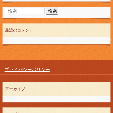
最近のコメント
プライバシーポリシー
アーカイブ