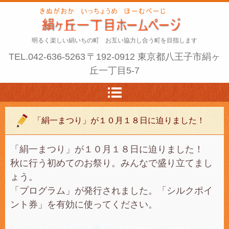
明るく楽しい絹いちの町 お互い協力し合う町を目指します
TEL.
042-636-5263
〒192-0912 東京都八王子市絹ヶ
丘一丁目5-7
「絹一まつり」が１０月１８日に迫りました！
「絹一まつり」が１０月１８日に迫りました！
秋に行う初めてのお祭り。みんなで盛り立てまし
ょう。
「プログラム」が発行されました。「シルクポイ
ント券」を有効に使ってください。