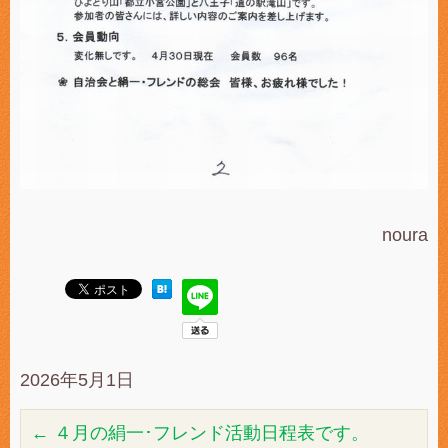
noura
2026年5月1日
←
４月の絹一･フレンド活動日程表です。