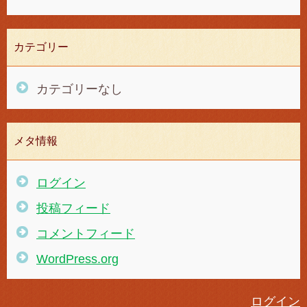
カテゴリー
カテゴリーなし
メタ情報
ログイン
投稿フィード
コメントフィード
WordPress.org
ログイン