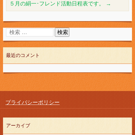
５月の絹一･フレンド活動日程表です。
→
最近のコメント
プライバシーポリシー
アーカイブ