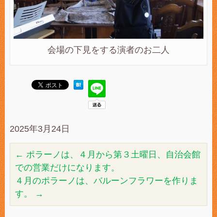
会場の下見をする演者のお二人
2025年3月24日
←
ポラーノは、４月から第３土曜日、自治会館
での営業だけになります。
４月のポラーノは、バルーンフラワーを作りま
す。
→