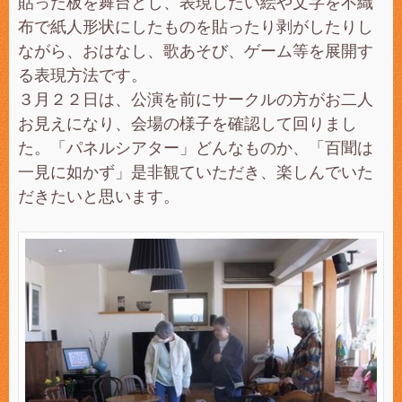
貼った板を舞台とし、表現したい絵や文字を不織
布で紙人形状にしたものを貼ったり剥がしたりし
ながら、おはなし、歌あそび、ゲーム等を展開す
る表現方法です。
３月２２日は、公演を前にサークルの方がお二人
お見えになり、会場の様子を確認して回りまし
た。「パネルシアター」どんなものか、「百聞は
一見に如かず」是非観ていただき、楽しんでいた
だきたいと思います。