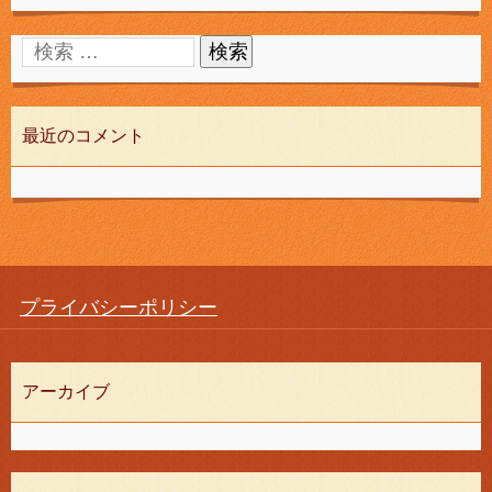
最近のコメント
プライバシーポリシー
アーカイブ