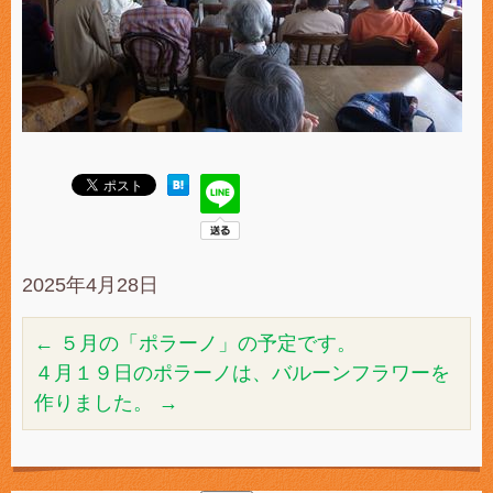
2025年4月28日
←
５月の「ポラーノ」の予定です。
４月１９日のポラーノは、バルーンフラワーを
作りました。
→