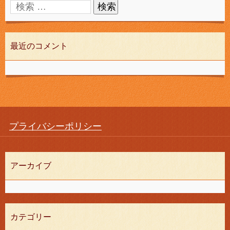
最近のコメント
プライバシーポリシー
アーカイブ
カテゴリー