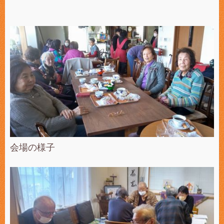
会場の様子