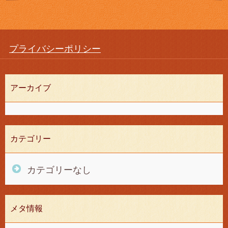
プライバシーポリシー
アーカイブ
カテゴリー
カテゴリーなし
メタ情報