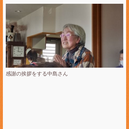
感謝の挨拶をする中島さん