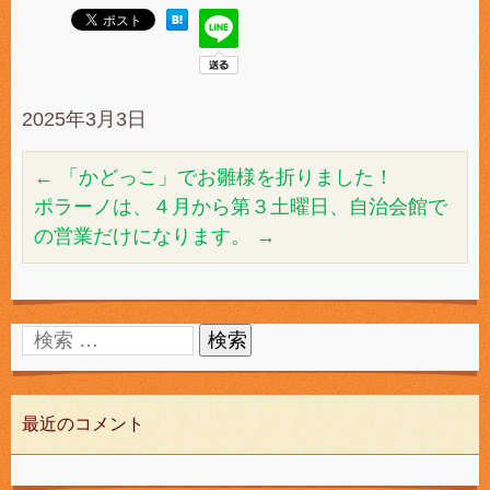
2025年3月3日
←
「かどっこ」でお雛様を折りました！
ポラーノは、４月から第３土曜日、自治会館で
の営業だけになります。
→
最近のコメント