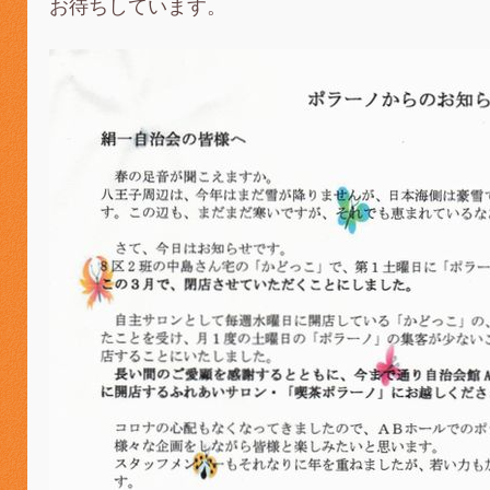
お待ちしています。