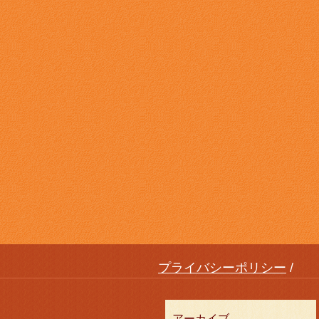
プライバシーポリシー
アーカイブ