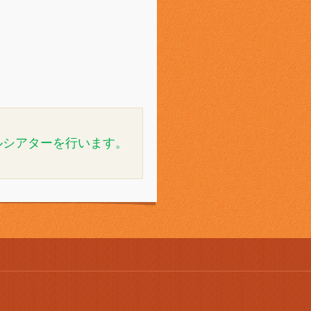
ルシアターを行います。