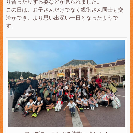
り合ったりする姿などが見られました。
この日は、お子さんだけでなく親御さん同士も交
流ができ、より思い出深い一日となったようで
す。