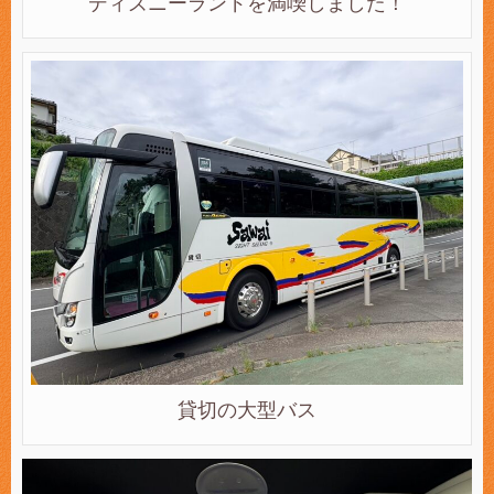
ディズニーランドを満喫しました！
貸切の大型バス