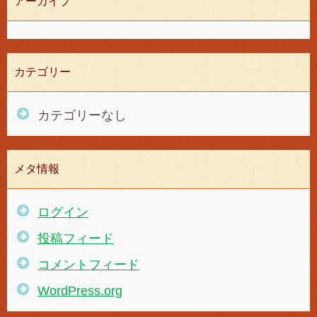
アーカイブ
カテゴリー
カテゴリーなし
メタ情報
ログイン
投稿フィード
コメントフィード
WordPress.org