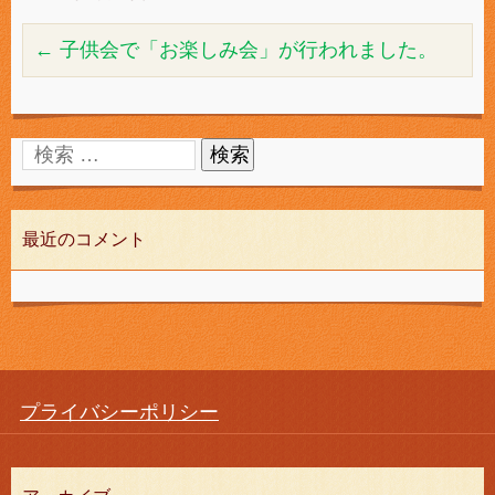
←
子供会で「お楽しみ会」が行われました。
最近のコメント
プライバシーポリシー