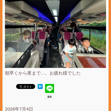
朝早くから夜まで…、お疲れ様でした
2026年7月4日