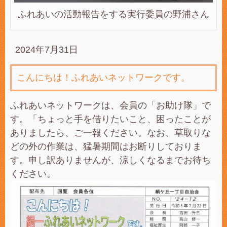
ふれあいの活動報告をする実行委員の野浦さん
2024年7月31日
こんにちは！ふれあいネットワークです。
ふれあいネットワークは、会員の「お助け隊」で
す。「ちょっと手を借りたいこと、困ったことが
ありましたら、ご一報ください。なお、草取りな
どの外の作業は、猛暑期間はお断りしておりま
す。申し訳ありませんが、涼しくなるまでお待ち
ください。