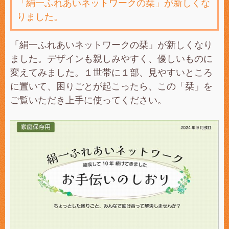
「絹一ふれあいネットワークの栞」が新しくな
りました。
「絹一ふれあいネットワークの栞」が新しくなり
ました。デザインも親しみやすく、優しいものに
変えてみました。１世帯に１部、見やすいところ
に置いて、困りごとが起こったら、この「栞」を
ご覧いただき上手に使ってください。