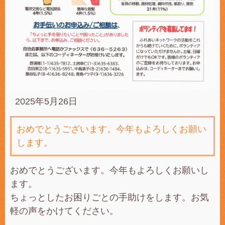
2025年5月26日
おめでとうございます。今年もよろしくお願い
します。
おめでとうございます。今年もよろしくお願いし
ます。
ちょっとしたお困りごとの手助けをします。お気
軽の声をかけてください。