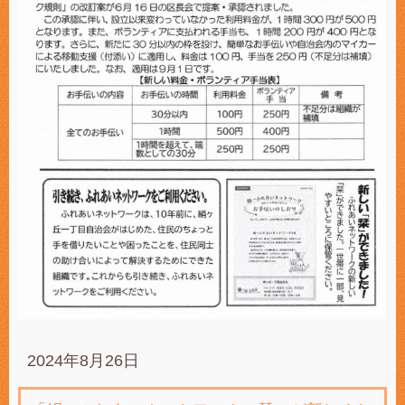
2024年8月26日