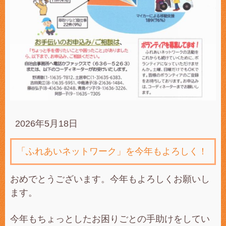
2026年5月18日
「ふれあいネットワーク」を今年もよろしく！
おめでとうございます。今年もよろしくお願いし
ます。
今年もちょっとしたお困りごとの手助けをしてい