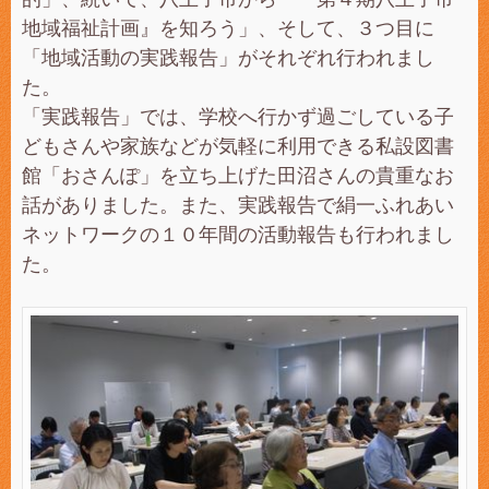
地域福祉計画』を知ろう」、そして、３つ目に
「地域活動の実践報告」がそれぞれ行われまし
た。
「実践報告」では、学校へ行かず過ごしている子
どもさんや家族などが気軽に利用できる私設図書
館「おさんぽ」を立ち上げた田沼さんの貴重なお
話がありました。また、実践報告で絹一ふれあい
ネットワークの１０年間の活動報告も行われまし
た。