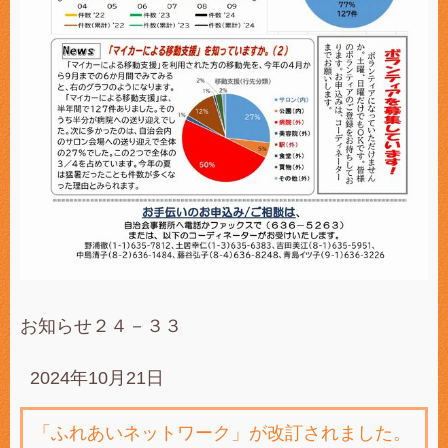
お知らせ２４－３３
2024年10月21日
「ふれあいネットワーク」が改訂されました。