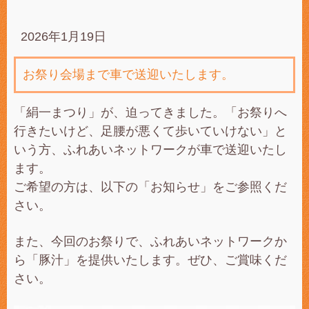
2026年1月19日
お祭り会場まで車で送迎いたします。
「絹一まつり」が、迫ってきました。「お祭りへ
行きたいけど、足腰が悪くて歩いていけない」と
いう方、ふれあいネットワークが車で送迎いたし
ます。
ご希望の方は、以下の「お知らせ」をご参照くだ
さい。
また、今回のお祭りで、ふれあいネットワークか
ら「豚汁」を提供いたします。ぜひ、ご賞味くだ
さい。