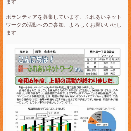
ます。
ボランティアを募集しています。ふれあいネット
ワークの活動へのご参加、よろしくお願いいたし
ます。