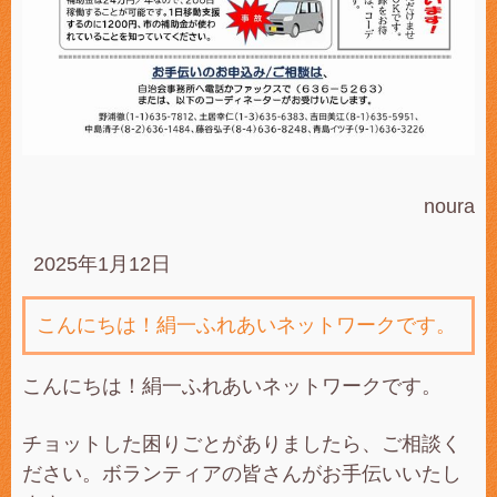
noura
2025年1月12日
こんにちは！絹一ふれあいネットワークです。
こんにちは！絹一ふれあいネットワークです。
チョットした困りごとがありましたら、ご相談く
ださい。ボランティアの皆さんがお手伝いいたし