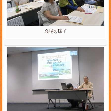
会場の様子