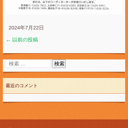
2024年7月22日
←
以前の投稿
最近のコメント