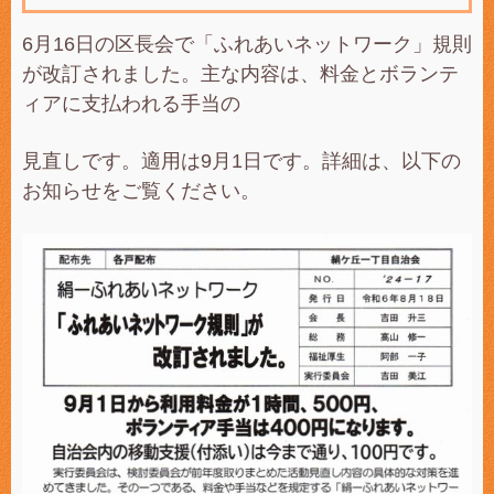
6月16日の区長会で「ふれあいネットワーク」規則
が改訂されました。主な内容は、料金とボランテ
ィアに支払われる手当の
見直しです。適用は9月1日です。詳細は、以下の
お知らせをご覧ください。