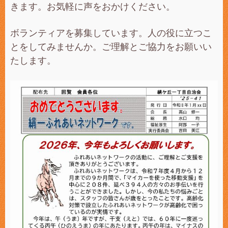
きます。お気軽に声をおかけください。
ボランティアを募集しています。人の役に立つこ
とをしてみませんか。ご理解とご協力をお願いい
たします。