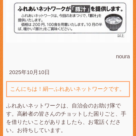
noura
2025年10月10日
こんにちは！絹一ふれあいネットワークです。
ふれあいネットワークは、自治会のお助け隊で
す。高齢者の皆さんのチョットした困りごと、手
を借りたいことがありましたら、お電話くださ
い。お待ちしています。