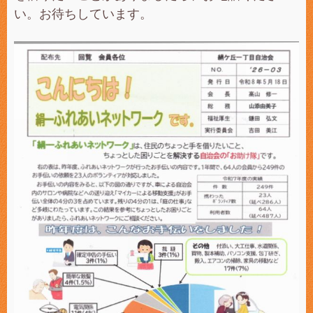
い。お待ちしています。