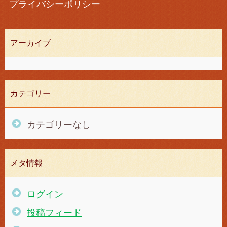
プライバシーポリシー
アーカイブ
カテゴリー
カテゴリーなし
メタ情報
ログイン
投稿フィード