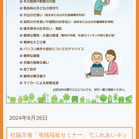
2024年8月26日
社協主催「地域福祉セミナー」でふれあいネッ